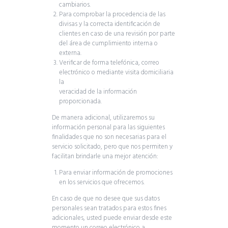
cambiarios.
Para comprobar la procedencia de las
divisas y la correcta identificación de
clientes en caso de una revisión por parte
del área de cumplimiento interna o
externa.
Verificar de forma telefónica, correo
electrónico o mediante visita domiciliaria
la
veracidad de la información
proporcionada.
De manera adicional, utilizaremos su
información personal para las siguientes
finalidades que no son necesarias para el
servicio solicitado, pero que nos permiten y
facilitan brindarle una mejor atención:
Para enviar información de promociones
en los servicios que ofrecemos.
En caso de que no desee que sus datos
personales sean tratados para estos fines
adicionales, usted puede enviar desde este
momento un correo electrónico a