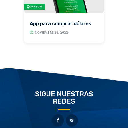
App para comprar dólares
NOVIEMBRE 22, 2022
SIGUE NUESTRAS
REDES