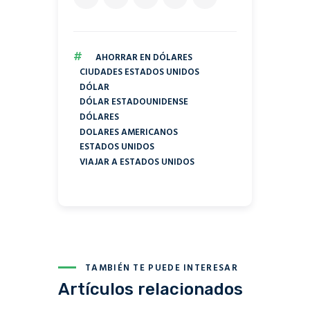
#
AHORRAR EN DÓLARES
CIUDADES ESTADOS UNIDOS
DÓLAR
DÓLAR ESTADOUNIDENSE
DÓLARES
DOLARES AMERICANOS
ESTADOS UNIDOS
VIAJAR A ESTADOS UNIDOS
TAMBIÉN TE PUEDE INTERESAR
Artículos relacionados