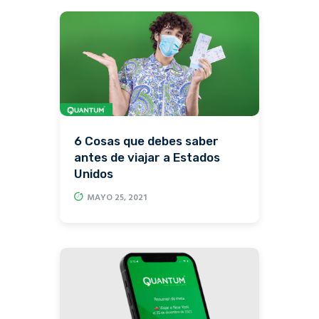
6 Cosas que debes saber
antes de viajar a Estados
Unidos
MAYO 25, 2021