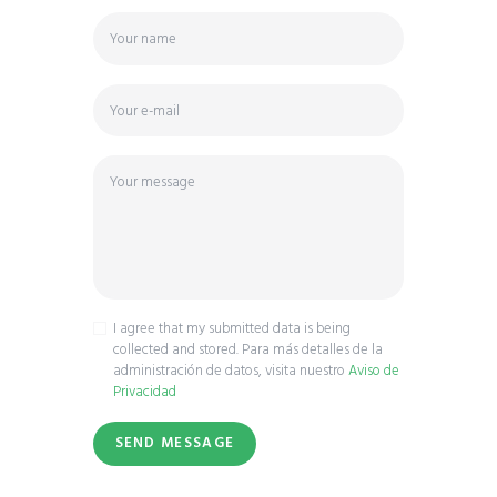
I agree that my submitted data is being
collected and stored. Para más detalles de la
administración de datos, visita nuestro
Aviso de
Privacidad
SEND MESSAGE